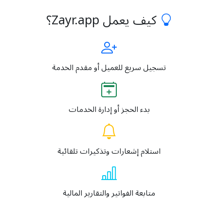
كيف يعمل Zayr.app؟
تسجيل سريع للعميل أو مقدم الخدمة
بدء الحجز أو إدارة الخدمات
استلام إشعارات وتذكيرات تلقائية
متابعة الفواتير والتقارير المالية