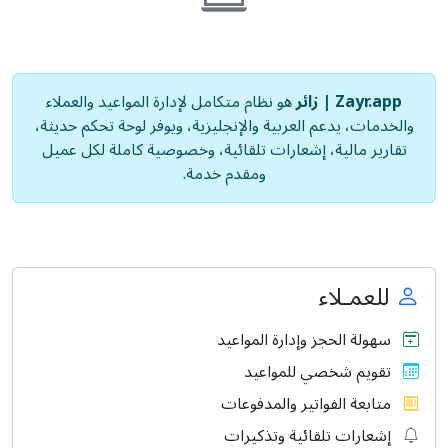
Zayr.app | زائر
هو نظام متكامل لإدارة المواعيد والعملاء
والخدمات، يدعم العربية والإنجليزية، ويوفر لوحة تحكم حديثة،
تقارير مالية، إشعارات تلقائية، وخصوصية كاملة لكل عميل
ومقدم خدمة.
للعمـلاء
سهولة الحجز وإدارة المواعيد
تقويم شخصي للمواعيد
متابعة الفواتير والمدفوعات
إشعارات تلقائية وتذكيرات