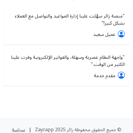
"منصة زائر سهّلت علينا إدارة المواعيد والتواصل مع العملاء
بشكل كبير!"
عميل سعيد
"واجهة النظام عصرية وسهلة، والفواتير الإلكترونية وفرت علينا
الكثير من الوقت."
مقدم خدمة
© جميع الحقوق محفوظة زائر Zayr.app 2025
|
سياسة