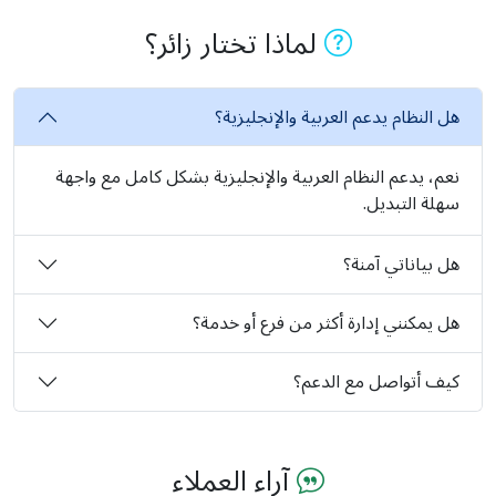
لماذا تختار زائر؟
هل النظام يدعم العربية والإنجليزية؟
نعم، يدعم النظام العربية والإنجليزية بشكل كامل مع واجهة
سهلة التبديل.
هل بياناتي آمنة؟
هل يمكنني إدارة أكثر من فرع أو خدمة؟
كيف أتواصل مع الدعم؟
آراء العملاء